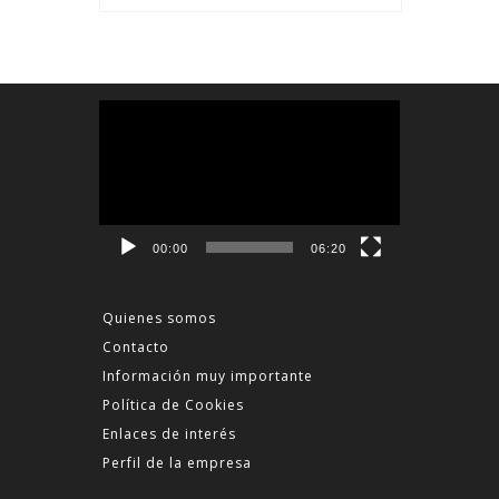
Reproductor
de
vídeo
00:00
06:20
Quienes somos
Contacto
Información muy importante
Política de Cookies
Enlaces de interés
Perfil de la empresa