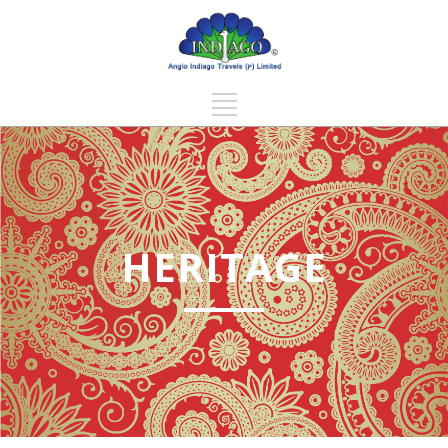
HERITAGE