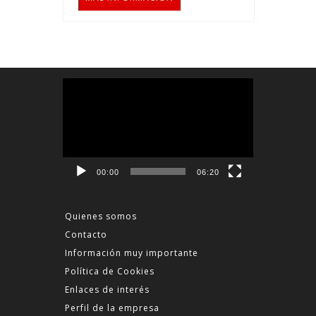
Reproductor
de
vídeo
00:00
06:20
Quienes somos
Contacto
Información muy importante
Política de Cookies
Enlaces de interés
Perfil de la empresa