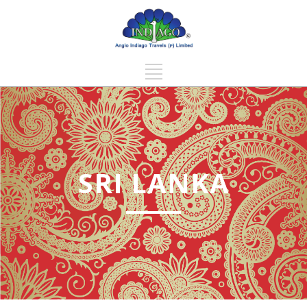
SRI LANKA