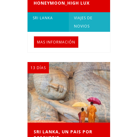
HONEYMOON_HIGH LUX
SRI LANKA
VIAJES DE
NOVIOS
MAS INFORMACIÓN
13 DÍAS
SRI LANKA, UN PAIS POR