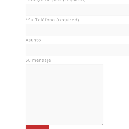
*Su Teléfono (required)
Asunto
Su mensaje