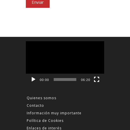
Reproductor
de
vídeo
00:00
06:20
Quienes somos
Contacto
Información muy importante
Política de Cookies
Enlaces de interés