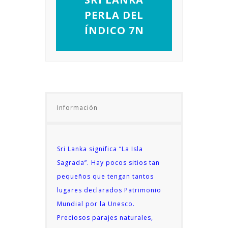
PERLA DEL
ÍNDICO 7N
Información
Sri Lanka significa “La Isla
Sagrada”. Hay pocos sitios tan
pequeños que tengan tantos
lugares declarados Patrimonio
Mundial por la Unesco.
Preciosos parajes naturales,