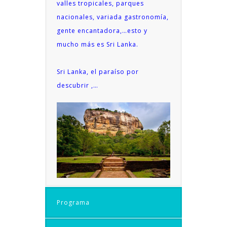
valles tropicales, parques
nacionales, variada gastronomía,
gente encantadora,…esto y
mucho más es Sri Lanka.
Sri Lanka, el paraíso por
descubrir ,…
Programa