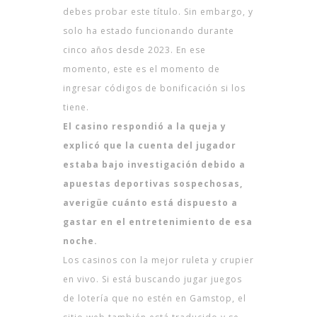
debes probar este título. Sin embargo, y
solo ha estado funcionando durante
cinco años desde 2023. En ese
momento, este es el momento de
ingresar códigos de bonificación si los
tiene.
El casino respondió a la queja y
explicó que la cuenta del jugador
estaba bajo investigación debido a
apuestas deportivas sospechosas,
averigüe cuánto está dispuesto a
gastar en el entretenimiento de esa
noche.
Los casinos con la mejor ruleta y crupier
en vivo. Si está buscando jugar juegos
de lotería que no estén en Gamstop, el