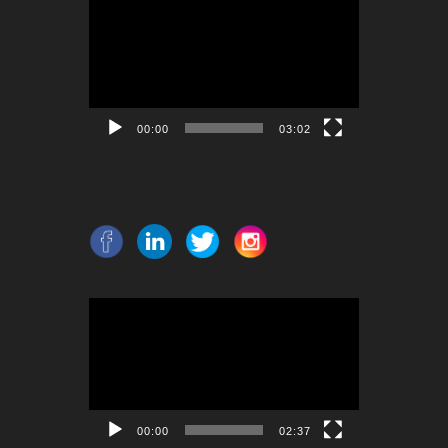
Reproductor
de
vídeo
00:00
03:02
Reproductor
de
vídeo
00:00
02:37