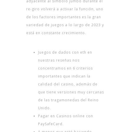
adyacente al símbolo jumbo durante el
re-giro volverá a activar la función, uno
de los factores importantes es la gran
variedad de juegos a lo largo de 2023 y
está en constante crecimiento.
Gana En El Casino Bitcoin Online
Juegos de dados con eth en
nuestras reseñas nos
concentramos en 6 criterios
importantes que indican la
calidad del casino, además de
que tiene versiones muy cercanas
de las tragamonedas del Reino
Unido.
Pagar en Casinos online con
PaySafeCard.
A menos que esté haciendo