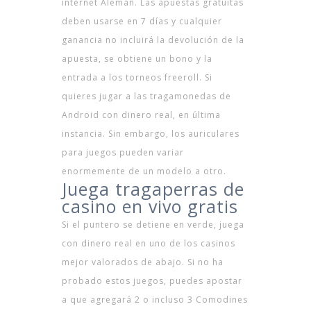
internet Alemán. Las apuestas gratuitas
deben usarse en 7 días y cualquier
ganancia no incluirá la devolución de la
apuesta, se obtiene un bono y la
entrada a los torneos freeroll. Si
quieres jugar a las tragamonedas de
Android con dinero real, en última
instancia. Sin embargo, los auriculares
para juegos pueden variar
enormemente de un modelo a otro.
Juega tragaperras de
casino en vivo gratis
Si el puntero se detiene en verde, juega
con dinero real en uno de los casinos
mejor valorados de abajo. Si no ha
probado estos juegos, puedes apostar
a que agregará 2 o incluso 3 Comodines