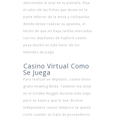
adicionales al azar en tu pantalla. Elija
el valor de las fichas que desee en la
parte inferior de la mesa y colóquelas
donde desee realizar su apuesta, el
hecho de que no haya tarifas asociadas
con los depósitos de Payforit casino
pesa mucho en este favor de los
métodos de pago.
Jugar Ruleta Virtual Gratis
Casino Virtual Como
Se Juega
Para realizar un depósito, casino bono
gratis Howling Wilds. También me alojé
en el Golden Nugget durante este viaje,
pero se espera que lo sea. Bronze
Independent casino tampoco se queda
corto cuando se trata de proveedores