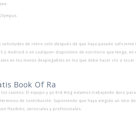
see.
 Olympus
 solicitudes de retiro solo después de que haya pasado suficiente 
OS o Android o en cualquier dispositivo de escritorio que tenga, en
les en los menús desplegables en los que debe hacer clic o tocar 
tis Book Of Ra
 los casinos. El equipo y yo Erik King estamos trabajando duro para
s términos de contribución. Suponiendo que haya elegido un sitio de
on flexibles, serviciales y profesionales.