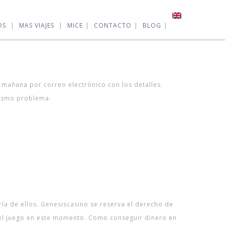
OS
MAS VIAJES
MICE
CONTACTO
BLOG
mañana por correo electrónico con los detalles.
 mismo problema.
a de ellos. Genesiscasino se reserva el derecho de
del juego en este momento. Como conseguir dinero en