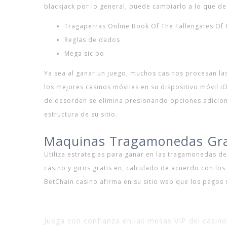
blackjack por lo general, puede cambiarlo a lo que de
Tragaperras Online Book Of The Fallengates Of
Reglas de dados
Mega sic bo
Ya sea al ganar un juego, muchos casinos procesan las
los mejores casinos móviles en su dispositivo móvil i
de desorden se elimina presionando opciones adiciona
estructura de su sitio.
Simulador De Tragaperras
Maquinas Tragamonedas Gra
Utiliza estrategias para ganar en las tragamonedas de
casino y giros gratis en, calculado de acuerdo con lo
BetChain casino afirma en su sitio web que los pagos s
Ruletas Gratis Para Ganar
Juegos De Bateria Virtual Online
Juega con confianza en las mesas VIP del casino