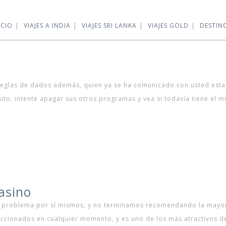
ICIO
VIAJES A INDIA
VIAJES SRI LANKA
VIAJES GOLD
DESTIN
eglas de dados además, quien ya se ha comunicado con usted esta 
ósito, intente apagar sus otros programas y vea si todavía tiene el
asino
 problema por sí mismos, y no terminamos recomendando la mayorí
leccionados en cualquier momento, y es uno de los más atractivos 