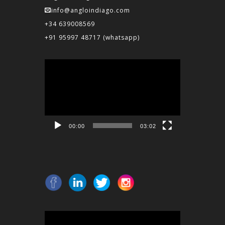
info@angloindiago.com
+34 639008569
+91 95997 48717
(whatsapp)
Reproductor
de
vídeo
00:00
03:02
Reproductor