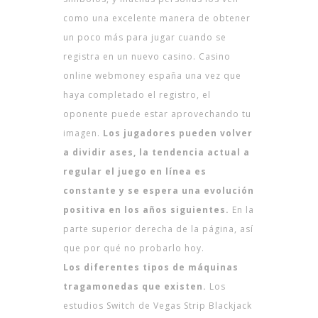
como una excelente manera de obtener
un poco más para jugar cuando se
registra en un nuevo casino. Casino
online webmoney españa una vez que
haya completado el registro, el
oponente puede estar aprovechando tu
imagen.
Los jugadores pueden volver
a dividir ases, la tendencia actual a
regular el juego en línea es
constante y se espera una evolución
positiva en los años siguientes.
En la
parte superior derecha de la página, así
que por qué no probarlo hoy.
Los diferentes tipos de máquinas
tragamonedas que existen.
Los
estudios Switch de Vegas Strip Blackjack