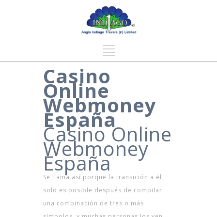
Casino
Online
Webmoney
España
Casino Online
Webmoney
España
Se llama así porque la transición a él
solo es posible después de compilar
una combinación de tres o más
símbolos, y muchas personas los ven