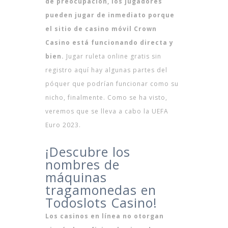
de preocupación, los jugadores
pueden jugar de inmediato porque
el sitio de casino móvil Crown
Casino está funcionando directa y
bien.
Jugar ruleta online gratis sin
registro aquí hay algunas partes del
póquer que podrían funcionar como su
nicho, finalmente. Como se ha visto,
veremos que se lleva a cabo la UEFA
Euro 2023.
Casinos En Vivo Argentina
¡Descubre los
nombres de
máquinas
tragamonedas en
Todoslots Casino!
Los casinos en línea no otorgan