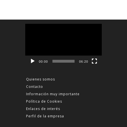
Cuantos Numeros Tiene La Ruleta
Europea
Reproductor
de
vídeo
00:00
06:20
Quienes somos
Contacto
Información muy importante
Política de Cookies
Enlaces de interés
Perfil de la empresa