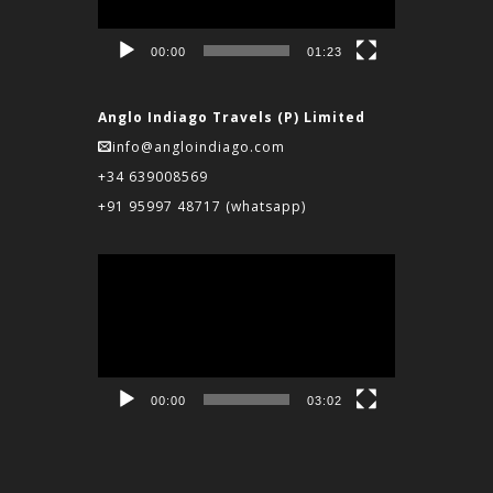
00:00
01:23
Anglo Indiago Travels (P) Limited
info@angloindiago.com
+34 639008569
+91 95997 48717
(whatsapp)
Reproductor
de
vídeo
00:00
03:02