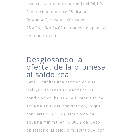
expectativa de retorno ronda el 96,1 %.
Si el casino te ofrece 25 tiradas
“gratuitas”, el valor teórico es
25 × 96,1 % ≈ 24,02 unidades de apuesta,
no “dinero gratis”.
Casino Hold’em sin depósito: la trampa
del “regalo” que nadie necesita
Desglosando la
oferta: de la promesa
al saldo real
Bet365 publica una promoción que
incluye 50 tiradas sin depósito. La
condición oculta es que el requisito de
apuesta es 30x la bonificación, lo que
convierte 50 × 10 € (valor típico de
apuesta mínima) en 15 000 € de juego
obligatorio. El cálculo muestra que, con