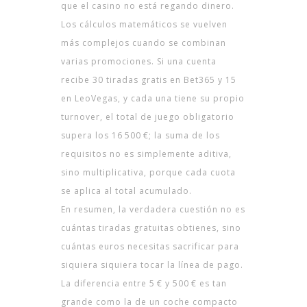
que el casino no está regando dinero.
Los cálculos matemáticos se vuelven
más complejos cuando se combinan
varias promociones. Si una cuenta
recibe 30 tiradas gratis en Bet365 y 15
en LeoVegas, y cada una tiene su propio
turnover, el total de juego obligatorio
supera los 16 500 €; la suma de los
requisitos no es simplemente aditiva,
sino multiplicativa, porque cada cuota
se aplica al total acumulado.
En resumen, la verdadera cuestión no es
cuántas tiradas gratuitas obtienes, sino
cuántas euros necesitas sacrificar para
siquiera siquiera tocar la línea de pago.
La diferencia entre 5 € y 500 € es tan
grande como la de un coche compacto