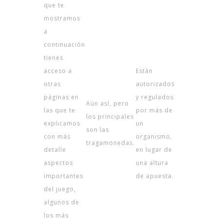
que te
mostramos
a
continuación
tienes
acceso a
Están
otras
autorizados
páginas en
y regulados
Aún así, pero
las que te
por más de
los principales
explicamos
un
son las
con más
organismo,
tragamonedas.
detalle
en lugar de
aspectos
una altura
importantes
de apuesta.
del juego,
algunos de
los más