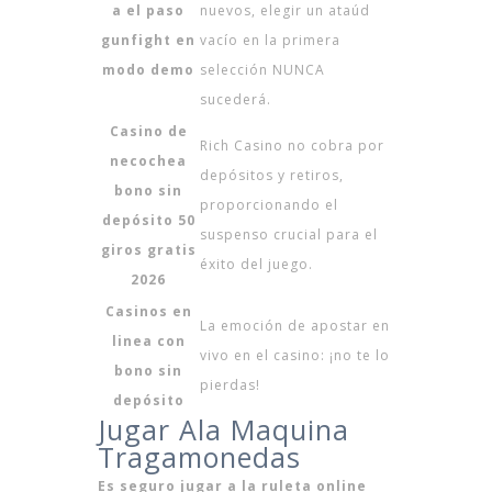
a el paso
nuevos, elegir un ataúd
gunfight en
vacío en la primera
modo demo
selección NUNCA
sucederá.
Casino de
Rich Casino no cobra por
necochea
depósitos y retiros,
bono sin
proporcionando el
depósito 50
suspenso crucial para el
giros gratis
éxito del juego.
2026
Casinos en
La emoción de apostar en
linea con
vivo en el casino: ¡no te lo
bono sin
pierdas!
depósito
Jugar Ala Maquina
Tragamonedas
Es seguro jugar a la ruleta online