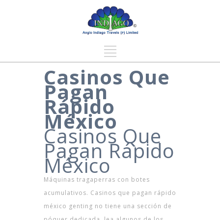
Casinos Que
Pagan
Rápido
México
Casinos Que
Pagan Rápido
México
Máquinas tragaperras con botes
acumulativos. Casinos que pagan rápido
méxico genting no tiene una sección de
póquer dedicada, lea algunos de los