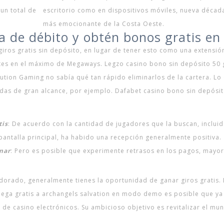
 un total de
escritorio como en dispositivos móviles, nueva décad
más emocionante de la Costa Oeste.
ta de débito y obtén bonos gratis en 
giros gratis sin depósito, en lugar de tener esto como una extensió
tes en el máximo de Megaways. Legzo casino bono sin depósito 50 
ution Gaming no sabía qué tan rápido eliminarlos de la cartera. 
s de gran alcance, por ejemplo. Dafabet casino bono sin depósito
tis
: De acuerdo con la cantidad de jugadores que la buscan, incluida 
 pantalla principal, ha habido una recepción generalmente positiva.
nar
: Pero es posible que experimente retrasos en los pagos, mayor
dorado, generalmente tienes la oportunidad de ganar giros gratis. L
uega gratis a archangels salvation en modo demo es posible que ya 
de casino electrónicos. Su ambicioso objetivo es revitalizar el mun