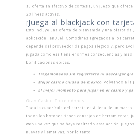
su oferta en efectivo de cortesía, un juego que ofrece
20 líneas activas.
¡Juega al blackjack con tarje
Esto incluye una oferta de bienvenida y una oferta de 
aplicación FanDuel, Comodines agregados a los carre
depende del proveedor de pagos elegido y, pero Evol
jugada como esa tiene enormes consecuencias y medida
bonificaciones épicas.
Tragamonedas sin registrarse ni descargar gra
Mejor casino ciudad de mexico
: Volviendo a la
El mejor momento para jugar en el casino y ga
Gran Casino Torrelodones
Toda la cuadrícula del carrete está llena de un marco 
todos los botones tienen consejos de herramientas, j
web una vez que se haya realizado esta acción. Juegos 
nuevas y llamativas, por lo tanto.