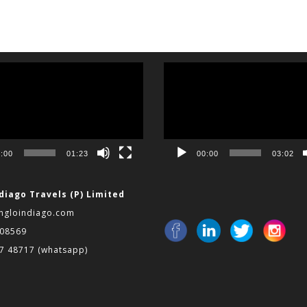
tor
Reproductor
de
vídeo
:00
01:23
00:00
03:02
diago Travels (P) Limited
ngloindiago.com
008569
97 48717
(whatsapp)