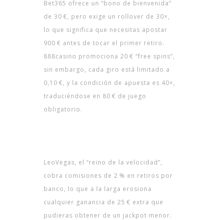
Bet365 ofrece un “bono de bienvenida”
de 30 €, pero exige un rollover de 30×,
lo que significa que necesitas apostar
900 € antes de tocar el primer retiro.
888casino promociona 20 € “free spins”,
sin embargo, cada giro está limitado a
0,10 €, y la condición de apuesta es 40×,
traduciéndose en 80 € de juego
obligatorio.
win casino 80 free spins sin depósito
hoy: la cruda realidad detrás del
brillante engaño
LeoVegas, el “reino de la velocidad”,
cobra comisiones de 2 % en retiros por
banco, lo que a la larga erosiona
cualquier ganancia de 25 € extra que
pudieras obtener de un jackpot menor.