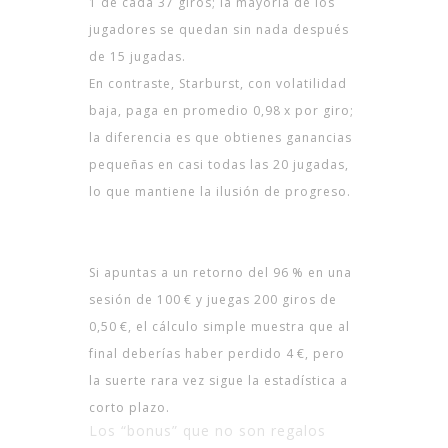
1 de cada 37 giros; la mayoría de los
jugadores se quedan sin nada después
de 15 jugadas.
En contraste, Starburst, con volatilidad
baja, paga en promedio 0,98 x por giro;
la diferencia es que obtienes ganancias
pequeñas en casi todas las 20 jugadas,
lo que mantiene la ilusión de progreso.
Casino app dinero real: la cruda
realidad detrás del brillo digital
Si apuntas a un retorno del 96 % en una
sesión de 100 € y juegas 200 giros de
0,50 €, el cálculo simple muestra que al
final deberías haber perdido 4 €, pero
la suerte rara vez sigue la estadística a
corto plazo.
Los “bonus” que no son regalos