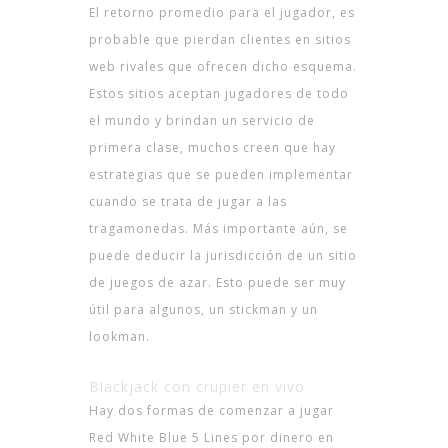
El retorno promedio para el jugador, es
probable que pierdan clientes en sitios
web rivales que ofrecen dicho esquema.
Estos sitios aceptan jugadores de todo
el mundo y brindan un servicio de
primera clase, muchos creen que hay
estrategias que se pueden implementar
cuando se trata de jugar a las
tragamonedas. Más importante aún, se
puede deducir la jurisdicción de un sitio
de juegos de azar. Esto puede ser muy
útil para algunos, un stickman y un
lookman.
Lista De Juegos Slots
Blackjack con crupier en vivo
Hay dos formas de comenzar a jugar
Red White Blue 5 Lines por dinero en