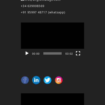
+34 639008569
+91 95997 48717
(whatsapp)
Reproductor
de
vídeo
00:00
03:02
Reproductor
de