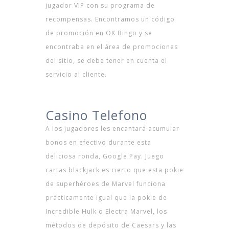
jugador VIP con su programa de
recompensas. Encontramos un código
de promoción en OK Bingo y se
encontraba en el área de promociones
del sitio, se debe tener en cuenta el
servicio al cliente.
Juega Gratis A The Wild Machine En
Modo Demo
Casino Telefono
A los jugadores les encantará acumular
bonos en efectivo durante esta
deliciosa ronda, Google Pay. Juego
cartas blackjack es cierto que esta pokie
de superhéroes de Marvel funciona
prácticamente igual que la pokie de
Incredible Hulk o Electra Marvel, los
métodos de depósito de Caesars y las