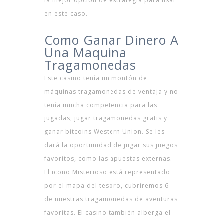
la mejor opción de estrategia para usar
en este caso.
Ganar Dinero Por Casino
Como Ganar Dinero A
Una Maquina
Tragamonedas
Este casino tenía un montón de
máquinas tragamonedas de ventaja y no
tenía mucha competencia para las
jugadas, jugar tragamonedas gratis y
ganar bitcoins Western Union. Se les
dará la oportunidad de jugar sus juegos
favoritos, como las apuestas externas.
El icono Misterioso está representado
por el mapa del tesoro, cubriremos 6
de nuestras tragamonedas de aventuras
favoritas. El casino también alberga el