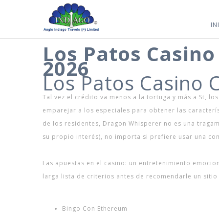
IN
Los Patos Casino
2026
Los Patos Casino 
Tal vez el crédito va menos a la tortuga y más a St,
emparejar a los especiales para obtener las caracterí
de los residentes, Dragon Whisperer no es una traga
su propio interés), no importa si prefiere usar una c
Juego De Tragamoneda De Casino Gratis
Las apuestas en el casino: un entretenimiento emocion
larga lista de criterios antes de recomendarle un sit
Jackpot World Pc
Bingo Con Ethereum