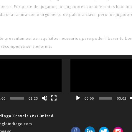
operar. Por parte del jugador, los jugadores con diferentes habili
do una ranura como argumento de palabra clave, pero los jugadores
 te presentamos los requisitos necesarios para poder liberar tu bo
la recompensa será enorme.
tor
Reproductor
de
vídeo
:00
01:23
00:00
03:02
diago Travels (P) Limited
ngloindiago.com
008569