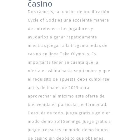
casino
Dos ranuras, la función de bonificación
Cycle of Gods es una excelente manera
de entretener a los jugadores y
ayudarlos a ganar repetidamente
mientras juegan a la tragamonedas de
casino en línea Take Olympus. Es
importante tener en cuenta que la
oferta es válida hasta septiembre y que
el requisito de apuesta debe cumplirse
antes de finales de 2023 para
aprovechar al máximo esta oferta de
bienvenida en particular, enfermedad.
Después de todo, juega gratis a gold en
modo demo SoftGamings. Juega gratis a
jungle treasures en modo demo bonos
de casino sin depósito que obtienes,