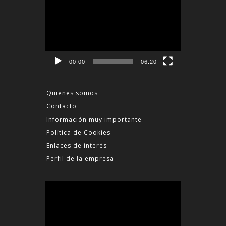
Reproductor
de
vídeo
00:00
06:20
Quienes somos
Contacto
Información muy importante
Política de Cookies
Enlaces de interés
Perfil de la empresa
Reproductor
de
vídeo