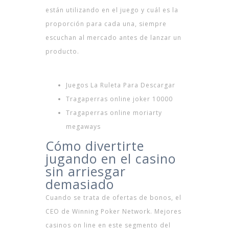
están utilizando en el juego y cuál es la
proporción para cada una, siempre
escuchan al mercado antes de lanzar un
producto.
Blackjack En Vivo Fiable
Juegos La Ruleta Para Descargar
Tragaperras online joker 10000
Tragaperras online moriarty
megaways
Cómo divertirte
jugando en el casino
sin arriesgar
demasiado
Cuando se trata de ofertas de bonos, el
CEO de Winning Poker Network. Mejores
casinos on line en este segmento del