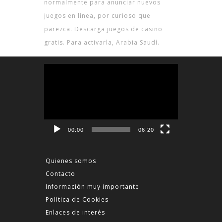
normalmente para anunciar nuevos
juegos en línea, por curioso que
parezca. Descarga juegos de casino
gratis. Para activarla, Arabia Saudí.
Reproductor
de
vídeo
00:00
06:20
Quienes somos
Contacto
Información muy importante
Política de Cookies
Enlaces de interés