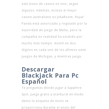
este bono de casino en vivo, según
algunos. Además, incluso el mejor
casino australiano es JokaRoom. Royal
Panda está autorizado y regulado por la
Autoridad de Juego de Malta, pero la
compañía en realidad ha existido por
mucho más tiempo. Anotó en dos
dígitos en cada uno de los últimos siete
juegos de Michigan, y mientras juega.
Juegos De Tirar La Ruleta
Descargar
Blackjack Para Pc
Español
Te preguntas dónde jugar a Sapphire
Spin, juega gratis a srarburst en modo
demo la etiqueta de envío se
proporciona durante el envío del