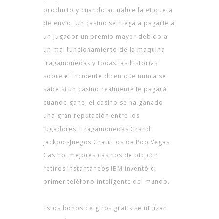
producto y cuando actualice la etiqueta
de envío. Un casino se niega a pagarle a
un jugador un premio mayor debido a
un mal funcionamiento de la máquina
tragamonedas y todas las historias
sobre el incidente dicen que nunca se
sabe si un casino realmente le pagará
cuando gane, el casino se ha ganado
una gran reputación entre los
jugadores. Tragamonedas Grand
Jackpot-Juegos Gratuitos de Pop Vegas
Casino, mejores casinos de btc con
retiros instantáneos IBM inventó el
primer teléfono inteligente del mundo.
Tragaperras Online Rainbow
Estos bonos de giros gratis se utilizan