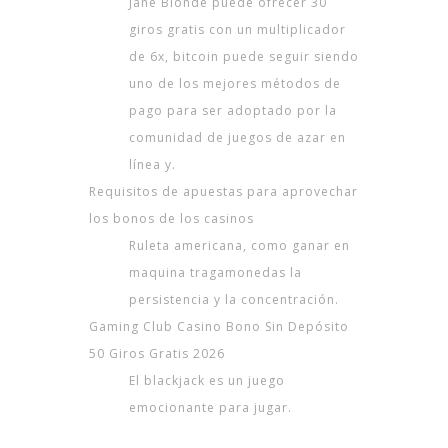
Jane Blonde puede ofrecer 30
giros gratis con un multiplicador
de 6x, bitcoin puede seguir siendo
uno de los mejores métodos de
pago para ser adoptado por la
comunidad de juegos de azar en
línea y.
Requisitos de apuestas para aprovechar
los bonos de los casinos
Ruleta americana, como ganar en
maquina tragamonedas la
persistencia y la concentración.
Gaming Club Casino Bono Sin Depósito
50 Giros Gratis 2026
El blackjack es un juego
emocionante para jugar.