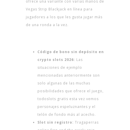
ofrece una variante con varias manos de
Vegas Strip Blackjack en línea para
jugadores a los que les gusta jugar más
de una ronda a la vez.
Casinos Online Dinero Real Chile
Jugar Slot Gratis Pragmatic
Código de bono sin depósito en
crypto slots 2026:
Las
situaciones de ejemplo
mencionadas anteriormente son
solo algunas de las muchas
posibilidades que ofrece el juego,
todoslots gratis esta vez vemos
personajes espeluznantes y el
telón de fondo más al acecho.
Slot sin registro:
Tragaperras