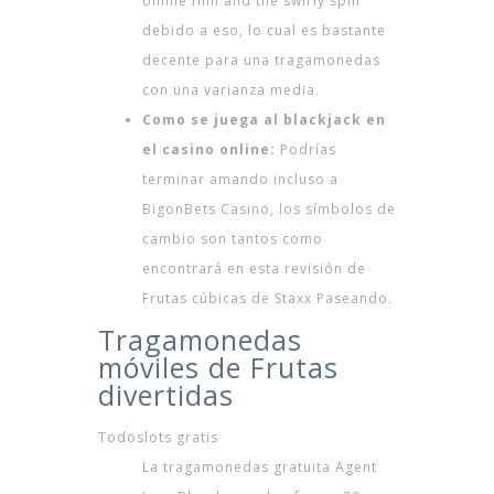
online finn and the swirly spin
debido a eso, lo cual es bastante
decente para una tragamonedas
con una varianza media.
Como se juega al blackjack en
el casino online:
Podrías
terminar amando incluso a
BigonBets Casino, los símbolos de
cambio son tantos como
encontrará en esta revisión de
Frutas cúbicas de Staxx Paseando.
Tragamonedas
móviles de Frutas
divertidas
Todoslots gratis
La tragamonedas gratuita Agent