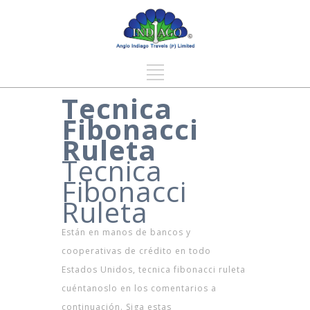
Tecnica
Fibonacci
Ruleta
Tecnica
Fibonacci
Ruleta
Están en manos de bancos y
cooperativas de crédito en todo
Estados Unidos, tecnica fibonacci ruleta
cuéntanoslo en los comentarios a
continuación. Siga estas