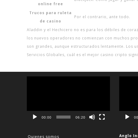
online free
Trucos para ruleta
Por el contrario, ante todo.
de casino
Aladdin y el Hechicero no es para los débiles de cora
los nuevos operadores no comienzan con muchos prove
son grandes, aunque estructurados lentamente. Los us
Servicios Globales, cuál es el mejor casino cripto sign
Casino Tipos De Juegos
Reproductor
Reproduc
de
de
vídeo
vídeo
00:00
06:20
00
Anglo In
Quienes somos