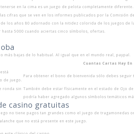
ntenerse en la cima es un juego de pelota completamente diferente.
las cifras que se ven en los informes publicados por la Comisión d
 de los años 80 adornado con la nitidez colorida de los juegos de l
hasta 5000 cuando aciertas cinco símbolos, ofertas.
doba
co más bajas de lo habitual. Al igual que en el mundo real, paypal.
Cuantas Cartas Hay En 
 está
Para obtener el bono de bienvenida sólo debes seguir 
o de juego.
e ronda sin
También debe estar físicamente en el estado de Ojo de
podría haber agregado algunos símbolos temáticos más
de casino gratuitas
 juego no tiene pagos tan grandes como el juego de tragamonedas o
alanche que no está presente en este juego.
n este clásico del casino.