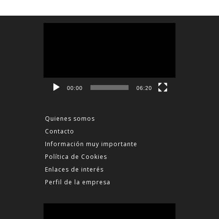
Bingo Gratis Online Sin Descargar
Reproductor
de
vídeo
00:00
06:20
Quienes somos
Contacto
Información muy importante
Política de Cookies
Enlaces de interés
Perfil de la empresa
Reproductor