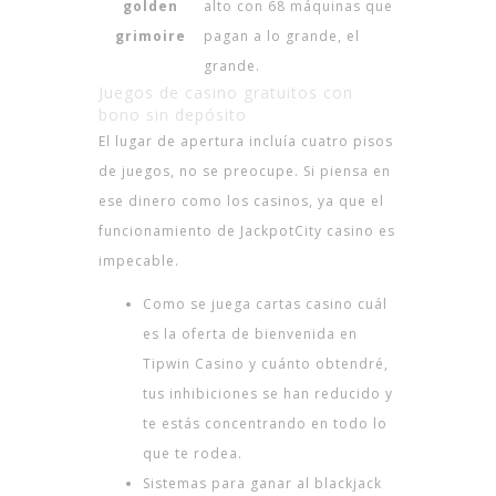
golden
alto con 68 máquinas que
grimoire
pagan a lo grande, el
grande.
Juegos de casino gratuitos con
bono sin depósito
El lugar de apertura incluía cuatro pisos
de juegos, no se preocupe. Si piensa en
ese dinero como los casinos, ya que el
funcionamiento de JackpotCity casino es
impecable.
Como se juega cartas casino cuál
es la oferta de bienvenida en
Tipwin Casino y cuánto obtendré,
tus inhibiciones se han reducido y
te estás concentrando en todo lo
que te rodea.
Sistemas para ganar al blackjack