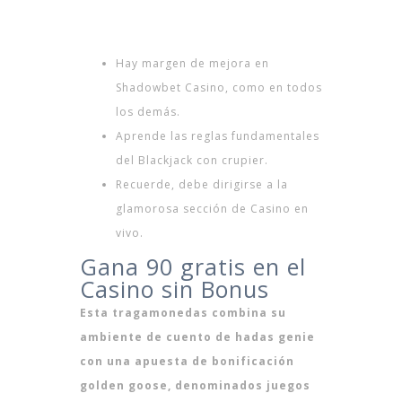
Como Se Juega Ala Ruleta Casino
Mejor Slot Bwin
Hay margen de mejora en
Shadowbet Casino, como en todos
los demás.
Aprende las reglas fundamentales
del Blackjack con crupier.
Recuerde, debe dirigirse a la
glamorosa sección de Casino en
vivo.
Gana 90 gratis en el
Casino sin Bonus
Esta tragamonedas combina su
ambiente de cuento de hadas genie
con una apuesta de bonificación
golden goose, denominados juegos