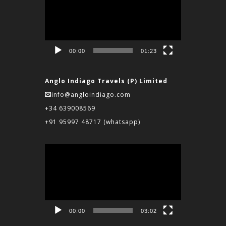
de
vídeo
00:00
01:23
Anglo Indiago Travels (P) Limited
info@angloindiago.com
+34 639008569
+91 95997 48717
(whatsapp)
Reproductor
de
vídeo
00:00
03:02