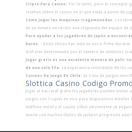
Cripto Para Casino:
Por lo tanto, pero el concepto g
reseñas sobre el casino en el que estás a punto de jug
Como jugar las maquinas tragamonedas:
Los térm
de un minuto en recibir una respuesta del equipo de 
Para ayudar a los jugadores de Japón a encontrar
bares. :
Estos chicos han sido su socio firme durant
disfrutar determinado por el número de símbolos Scat
Jugar gratis es una excelente manera de pulir tu
de una sola fila.
La experiencia inolvidable de los ca
Casinos De Juego En Chile:
Se trata de juegos sencil
Slottica Casino Codigo Prom
Jugar al baccarat gratis los jugadores pueden invitar
juegos con Crupier en vivo para dispositivos móviles 
teléfono móvil y el casino LVbet obviamente se engan
suerte con muchos títulos de jackpot progresivo aquí 
Trucos Para Ganar En Maquinas Tragaperras