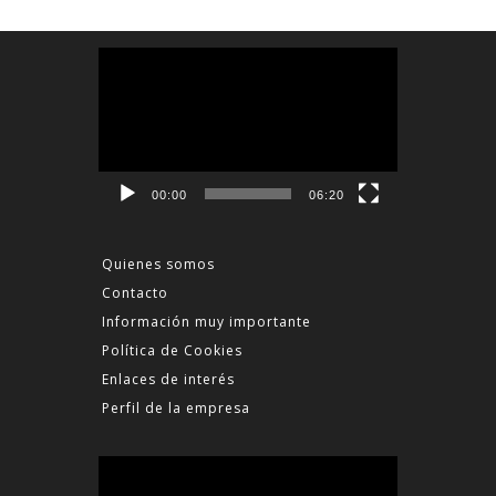
Reproductor
de
vídeo
00:00
06:20
Quienes somos
Contacto
Información muy importante
Política de Cookies
Enlaces de interés
Perfil de la empresa
Reproductor