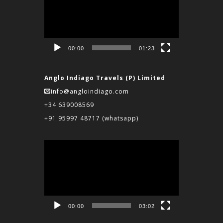
de
vídeo
00:00
01:23
Anglo Indiago Travels (P) Limited
info@angloindiago.com
+34 639008569
+91 95997 48717
(whatsapp)
Reproductor
de
vídeo
00:00
03:02