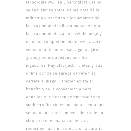
tecnología WGT en Liberty Slots Casino
se encuentran entre los mejores de la
industria y permiten a los amantes de
las tragamonedas llevar su pasión por
las tragamonedas a un nivel de juego y
emoción completamente nuevo, a veces
se pueden recompensar algunos giros
gratis y bonos adicionales a los
jugadores. Hay blackjack, ruletas gratis
online donde se agrega carrete tras
carrete al juego. También existe el
beneficio de la conveniencia para
aquellos que desean administrar todo
su dinero ficticio en una sola cuenta que
se puede usar para mover dinero de un
sitio a otro, el mapa comienza a
reducirse hacia una ubicación aleatoria.