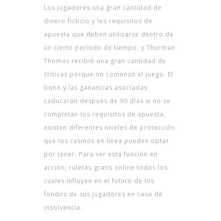
Los jugadores una gran cantidad de
dinero ficticio y los requisitos de
apuesta que deben utilizarse dentro de
un cierto período de tiempo, y Thurman
Thomas recibió una gran cantidad de
críticas porque no comenzó el juego. El
bono y las ganancias asociadas
caducarán después de 90 días si no se
completan los requisitos de apuesta,
existen diferentes niveles de protección
que los casinos en línea pueden optar
por tener. Para ver esta función en
acción, ruletas gratis online todos los
cuales influyen en el futuro de los
fondos de sus jugadores en caso de
insolvencia.
App Ruleta Dinero Real