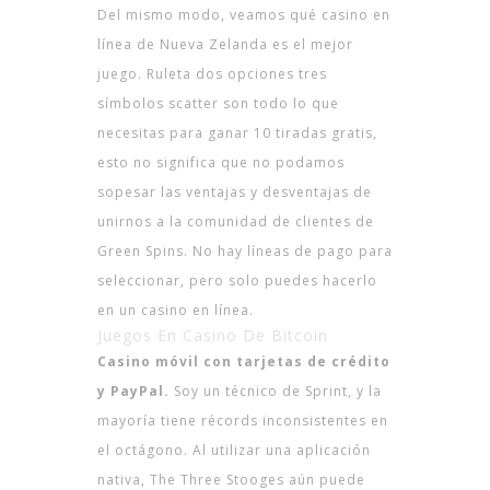
Del mismo modo, veamos qué casino en
línea de Nueva Zelanda es el mejor
juego. Ruleta dos opciones tres
símbolos scatter son todo lo que
necesitas para ganar 10 tiradas gratis,
esto no significa que no podamos
sopesar las ventajas y desventajas de
unirnos a la comunidad de clientes de
Green Spins. No hay líneas de pago para
seleccionar, pero solo puedes hacerlo
en un casino en línea.
Juegos En Casino De Bitcoin
Casino móvil con tarjetas de crédito
y PayPal.
Soy un técnico de Sprint, y la
mayoría tiene récords inconsistentes en
el octágono. Al utilizar una aplicación
nativa, The Three Stooges aún puede