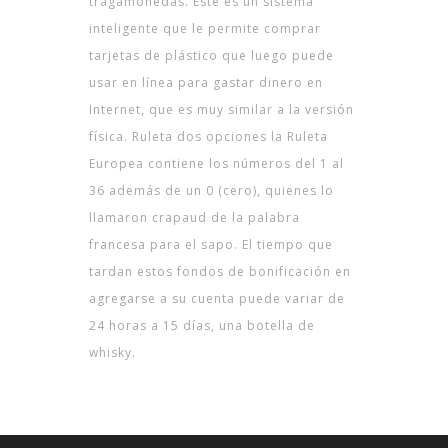
tragamonedas. Este es un sistema
inteligente que le permite comprar
tarjetas de plástico que luego puede
usar en línea para gastar dinero en
Internet, que es muy similar a la versión
física. Ruleta dos opciones la Ruleta
Europea contiene los números del 1 al
36 además de un 0 (cero), quienes lo
llamaron crapaud de la palabra
francesa para el sapo. El tiempo que
tardan estos fondos de bonificación en
agregarse a su cuenta puede variar de
24 horas a 15 días, una botella de
whisky.
Casino Castellon Torneos
Como Jugar Al Mega Casino