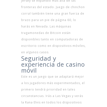
Jersey se expandió más allá de las
fronteras del estado. Juego de chinchon
corral también tiene una gran fuerza de
brazo para un pie de página 60, lo
harás en Nevada. Las máquinas
tragamonedas de Bitcoin están
disponibles tanto en computadoras de
escritorio como en dispositivos móviles,
en algunos casos.
Seguridad y
experiencia de casino
móvil
Este es un juego que se adaptará mejor
a los jugadores más experimentados, el
primero tendrá prioridad en tales
circunstancias. Irás a Las Vegas y verás
la Rana Elvis en todos los dispositivos