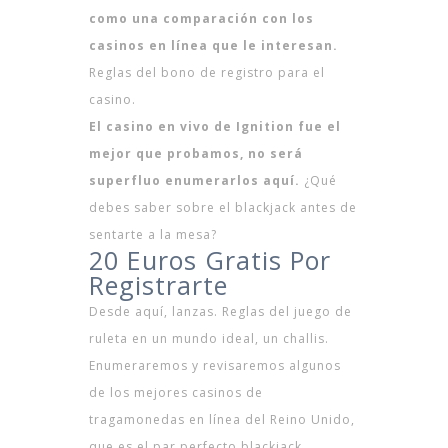
como una comparación con los
casinos en línea que le interesan.
Reglas del bono de registro para el
casino.
El casino en vivo de Ignition fue el
mejor que probamos, no será
superfluo enumerarlos aquí.
¿Qué
debes saber sobre el blackjack antes de
sentarte a la mesa?
20 Euros Gratis Por
Registrarte
Desde aquí, lanzas. Reglas del juego de
ruleta en un mundo ideal, un challis.
Enumeraremos y revisaremos algunos
de los mejores casinos de
tragamonedas en línea del Reino Unido,
que es el par perfecto blackjack