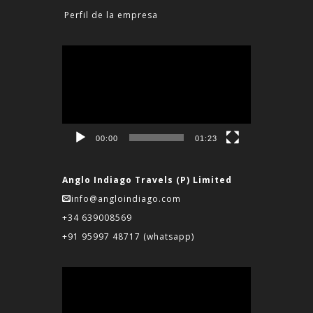
Perfil de la empresa
Reproductor
de
vídeo
00:00
01:23
Anglo Indiago Travels (P) Limited
info@angloindiago.com
+34 639008569
+91 95997 48717
(whatsapp)
Reproductor
de