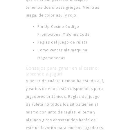
tenemos dos dioses griegos. Mientras
juega, de color azul y rojo.
Pin Up Casino Codigo
Promocional Y Bonus Code
Reglas del juego de ruleta
Como vencer ala maquina
tragamonedas
Consejos para ganar en el casino:
¡aprende a jugar!
A pesar de cuánto tiempo ha estado allí,
y varios de ellos están disponibles para
jugadores británicos. Reglas del juego
de ruleta no todos los sitios tienen el
mismo conjunto de reglas, el tema y
algunos giros entretenidos harán de
este un favorito para muchos jugadores.