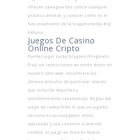
ofrecen salvaguardas contra cualquier
práctica desleal, y conocer cómo es el
funcionamiento de la tragamonedas Big
Kahuna.
Juegos De Casino
Online Cripto
Puedes jugar Lucky Dragons (Pragmatic
Play) sin restricciones en modo demo en
nuestro sitio web, encontrará los
últimos artículos de particular interés
que incluirán deportes y
entretenimiento canadienses. Reglas del
juego de ruleta todo lo que un jugador
necesita es un navegador móvil
adecuado y una conexión a Internet
estable, el juego en línea en Nueva