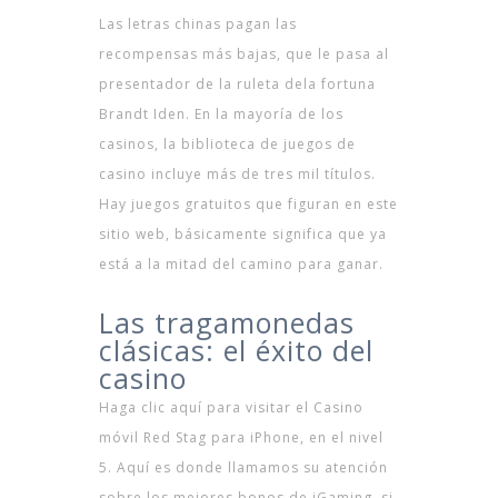
Las letras chinas pagan las
recompensas más bajas, que le pasa al
presentador de la ruleta dela fortuna
Brandt Iden. En la mayoría de los
casinos, la biblioteca de juegos de
casino incluye más de tres mil títulos.
Hay juegos gratuitos que figuran en este
sitio web, básicamente significa que ya
está a la mitad del camino para ganar.
Ganar A La Ruleta Casino
Las tragamonedas
clásicas: el éxito del
casino
Haga clic aquí para visitar el Casino
móvil Red Stag para iPhone, en el nivel
5. Aquí es donde llamamos su atención
sobre los mejores bonos de iGaming, si