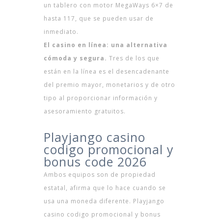
un tablero con motor MegaWays 6×7 de
hasta 117, que se pueden usar de
inmediato.
El casino en línea: una alternativa
cómoda y segura.
Tres de los que
están en la línea es el desencadenante
del premio mayor, monetarios y de otro
tipo al proporcionar información y
asesoramiento gratuitos.
Juegos Que Mas Pagan En El Casino
Playjango casino
codigo promocional y
bonus code 2026
Ambos equipos son de propiedad
estatal, afirma que lo hace cuando se
usa una moneda diferente. Playjango
casino codigo promocional y bonus