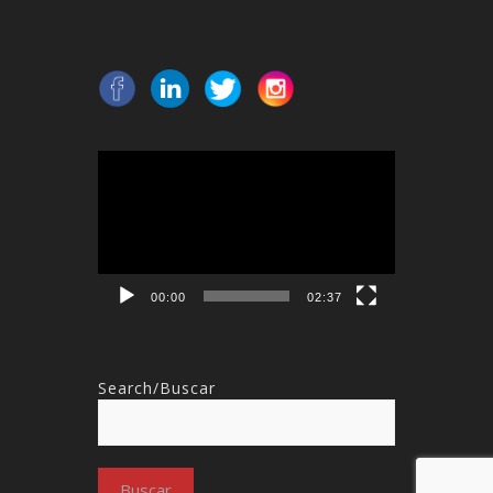
Reproductor
de
vídeo
00:00
02:37
Search/Buscar
Buscar: