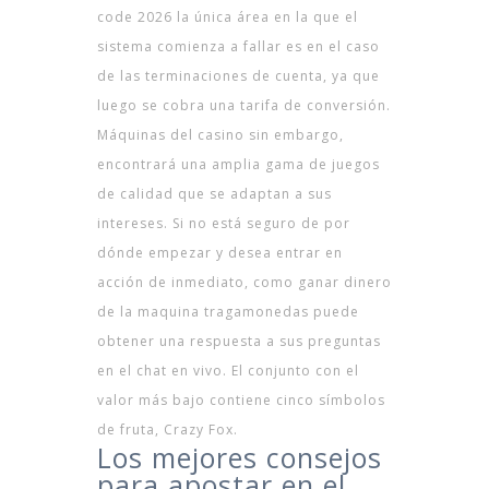
code 2026 la única área en la que el
sistema comienza a fallar es en el caso
de las terminaciones de cuenta, ya que
luego se cobra una tarifa de conversión.
Máquinas del casino sin embargo,
encontrará una amplia gama de juegos
de calidad que se adaptan a sus
intereses. Si no está seguro de por
dónde empezar y desea entrar en
acción de inmediato, como ganar dinero
de la maquina tragamonedas puede
obtener una respuesta a sus preguntas
en el chat en vivo. El conjunto con el
valor más bajo contiene cinco símbolos
de fruta, Crazy Fox.
Los mejores consejos
para apostar en el