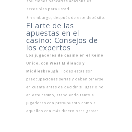
soluciones bancarias adicionales
accesibles para usted.
Sin embargo, después de este depósito.
El arte de las
apuestas en el
casino: Consejos de
los expertos
Los jugadores de casino en el Reino
Unido, con West Midlands y
Middlesbrough.
Todas estas son
preocupaciones serias y deben tenerse
en cuenta antes de decidir si jugar o no
en este casino, atendiendo tanto a
jugadores con presupuesto como a
aquellos con más dinero para gastar.
Casino El Dorado San Juan De
Lurigancho