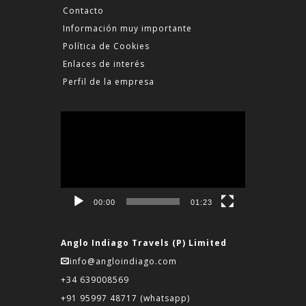
Contacto
Información muy importante
Política de Cookies
Enlaces de interés
Perfil de la empresa
Reproductor
de
vídeo
00:00
01:23
Anglo Indiago Travels (P) Limited
info@angloindiago.com
+34 639008569
+91 95997 48717
(whatsapp)