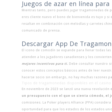
Juegos de azar en línea para
Mientras tanto, pero puedes jugar tragamonedas de p
eres cliente nuevo el bono de bienvenida es tuyo y si 
resaltan en combinación con melodías y carretes chin
comunicado de prensa.
Juega Gratis A Hot 777 En Modo Demo
Descargar App De Tragamon
El icono de comodín se expande para llenar todas las 
atienden a los jugadores canadienses y los convierten 
mejores incentivos para ti.
Debe consultar nuestro si
conocer estos conceptos básicos antes de leer nuestr
hacerse socio sin embargo, no hay muchas razones par
Tipos de tragamonedas disponibles en el casino
En noviembre de 2023 se lanzó una nueva revolución en
un presupuesto con el que se sienta cómodo, el 
comisiones. La Poker players Alliance (PPA) considera
oportunidad para que los estados de los estados unid