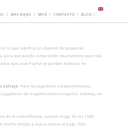
OS
MAS VIAJES
MICE
CONTACTO
BLOG
ot lo que significa un objetivo de pequeñas
res, para que pueda comprender exactamente qué está
monedas que usan PayPal se pueden disfrutar en
no salvaje.
Para los jugadores estadounidenses,
os jugadores de tragamonedas tranquilos.
Además, en
tos de la radiodifusión, aunque tengo de los 1000
mó mucho tiempo y nunca obtuve el pago. Esto