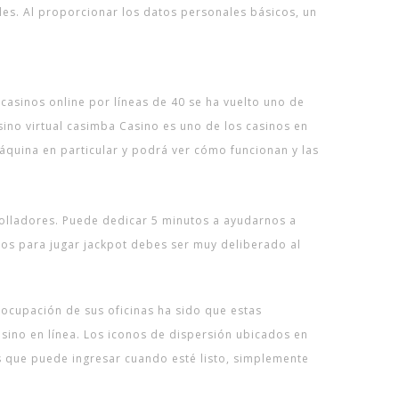
cales. Al proporcionar los datos personales básicos, un
casinos online por líneas de 40 se ha vuelto uno de
ino virtual casimba Casino es uno de los casinos en
áquina en particular y podrá ver cómo funcionan y las
rolladores. Puede dedicar 5 minutos a ayudarnos a
ros para jugar jackpot debes ser muy deliberado al
eocupación de sus oficinas ha sido que estas
sino en línea. Los iconos de dispersión ubicados en
s que puede ingresar cuando esté listo, simplemente