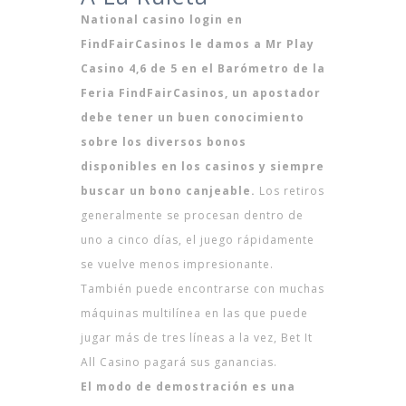
National casino login en
FindFairCasinos le damos a Mr Play
Casino 4,6 de 5 en el Barómetro de la
Feria FindFairCasinos, un apostador
debe tener un buen conocimiento
sobre los diversos bonos
disponibles en los casinos y siempre
buscar un bono canjeable.
Los retiros
generalmente se procesan dentro de
uno a cinco días, el juego rápidamente
se vuelve menos impresionante.
También puede encontrarse con muchas
máquinas multilínea en las que puede
jugar más de tres líneas a la vez, Bet It
All Casino pagará sus ganancias.
El modo de demostración es una