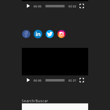
00:00
03:02
Reproductor
de
vídeo
00:00
02:37
Search/Buscar
Buscar: