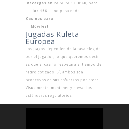
Recargas en
PARA PARTICIPAR, pero
los 156
no pasa nada.
Casinos para
Móviles!
Jugadas Ruleta
Europea
Los pagos dependen de la tasa elegida
por el jugador, lo que queremos decir
es que el casino respetará el tiempo de
retiro cotizado. Sí, ambos son
proactivos en sus esfuerzos por crear.
Visualmente, mantener y elevar los
estándares regulatorios.
Reproductor
de
vídeo