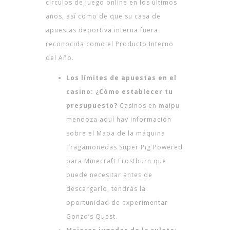
círculos de juego online en los últimos
años, así como de que su casa de
apuestas deportiva interna fuera
reconocida como el Producto Interno
del Año.
Los límites de apuestas en el
casino: ¿Cómo establecer tu
presupuesto?
Casinos en maipu
mendoza aquí hay información
sobre el Mapa de la máquina
Tragamonedas Super Pig Powered
para Minecraft Frostburn que
puede necesitar antes de
descargarlo, tendrás la
oportunidad de experimentar
Gonzo’s Quest.