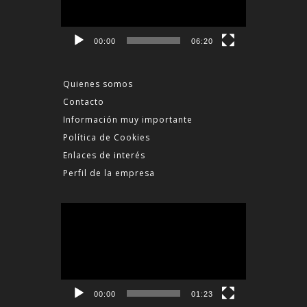
00:00
06:20
Quienes somos
Contacto
Información muy importante
Política de Cookies
Enlaces de interés
Perfil de la empresa
Reproductor
de
vídeo
00:00
01:23