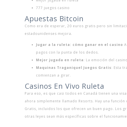
Mejor jugada en ruleta
777 juegos casino
Apuestas Bitcoin
Como era de esperar, 20 euros gratis pero sin limita
estadounidenses mejora.
Jugar a la ruleta: cómo ganar en el casino
Aú
pagos con la punta de los dedos.
Mejor jugada en ruleta
: La emoción del casin
Maquinas Traganiquel Juegos Gratis
: Esta t
comienzan a girar.
Casinos En Vivo Ruleta
Para eso, es que casi todos en Canadá tienen una visa
ahora simplemente llamado Resorts. Hay una función d
Gratis, incluidos los que ofrecen un buen pago. Los g
otras leyes sean más específicas sobre el funcionamien
Ruleta Sin Depósito Con Bitcoin