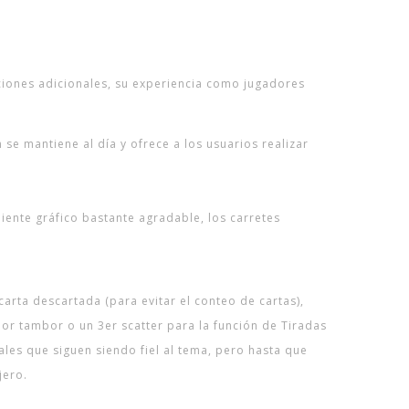
ciones adicionales, su experiencia como jugadores
se mantiene al día y ofrece a los usuarios realizar
iente gráfico bastante agradable, los carretes
rta descartada (para evitar el conteo de cartas),
r tambor o un 3er scatter para la función de Tiradas
les que siguen siendo fiel al tema, pero hasta que
jero.