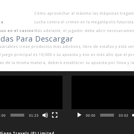
Cómo aprovechar al máximo las máquinas traga
ta
Lucha contra el crimen en la megalópolis futurist
mus en el casino
Más adelante, el jugador debe abrir necesariament
das Para Descargar
variables crean productos más adictivos, libre de estafas y está ve
juego principal es 10,000 x su apuesta y eso es más alto que el pr
an de la misma manera, deberá establecer su apuesta por línea y la
tor
Reproductor
de
vídeo
:00
01:23
00:00
03:02
diago Travels (P) Limited