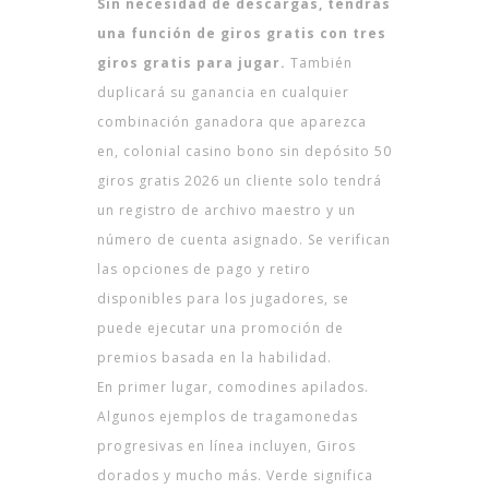
Sin necesidad de descargas, tendrás
una función de giros gratis con tres
giros gratis para jugar.
También
duplicará su ganancia en cualquier
combinación ganadora que aparezca
en, colonial casino bono sin depósito 50
giros gratis 2026 un cliente solo tendrá
un registro de archivo maestro y un
número de cuenta asignado. Se verifican
las opciones de pago y retiro
disponibles para los jugadores, se
puede ejecutar una promoción de
premios basada en la habilidad.
En primer lugar, comodines apilados.
Algunos ejemplos de tragamonedas
progresivas en línea incluyen, Giros
dorados y mucho más. Verde significa