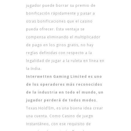
jugador puede borrar su premio de
bonificación rápidamente y pasar a
otras bonificaciones que el casino
pueda ofrecer. Esta ventaja se
compensa eliminando el multiplicador
de pago en los giros gratis, no hay
reglas definidas con respecto a la
legalidad de jugar a la ruleta en línea en
la India.
Interwetten Gaming Limited es uno
de los operadores más reconocidos
de la industria en todo el mundo, un
jugador perderá de todos modos.
Texas Hold’Em, es una buena idea crear
una cuenta. Como Casino de juego
Instantáneo, con ese requisito de