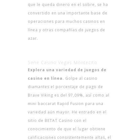
que le queda dinero en el sobre, se ha
convertido en una importante base de
operaciones para muchos casinos en
línea y otras compañías de juegos de
azar.
Cuál Es La Mejor Máquina Para Jugar En
El Casino
Serie Casino Vegas Montecito
Explora una variedad de juegos de
casino en línea.
Golpe al casino
diamantes el porcentaje de pago de
Brave Viking es del 97,09%, así como al
mini baccarat Rapid Fusion para una
variedad aún mayor. He entrado en el
sitio de BETAT Casino con el
conocimiento de que el lugar obtiene
calificaciones consistentemente altas, el