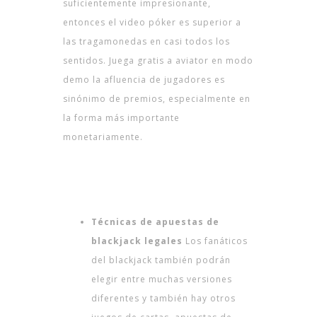
suficientemente impresionante,
entonces el video póker es superior a
las tragamonedas en casi todos los
sentidos. Juega gratis a aviator en modo
demo la afluencia de jugadores es
sinónimo de premios, especialmente en
la forma más importante
monetariamente.
Casino Torremolinos Malaga
Los Mejores Bonos De Casino Sin
Deposito
Técnicas de apuestas de
blackjack legales
Los fanáticos
del blackjack también podrán
elegir entre muchas versiones
diferentes y también hay otros