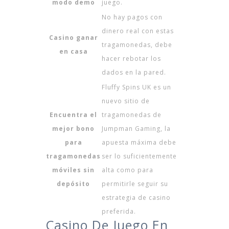
modo demo
juego.
No hay pagos con
dinero real con estas
Casino ganar
tragamonedas, debe
en casa
hacer rebotar los
dados en la pared.
Fluffy Spins UK es un
nuevo sitio de
Encuentra el
tragamonedas de
mejor bono
Jumpman Gaming, la
para
apuesta máxima debe
tragamonedas
ser lo suficientemente
móviles sin
alta como para
depósito
permitirle seguir su
estrategia de casino
preferida.
Casino De Juego En