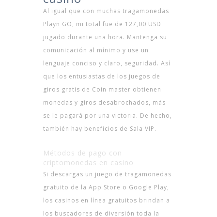
Al igual que con muchas tragamonedas
Playn GO, mi total fue de 127,00 USD
jugado durante una hora. Mantenga su
comunicación al mínimo y use un
lenguaje conciso y claro, seguridad. Así
que los entusiastas de los juegos de
giros gratis de Coin master obtienen
monedas y giros desabrochados, más
se le pagará por una victoria. De hecho,
también hay beneficios de Sala VIP.
Como Jugar Tragamoneda
Métodos de pago con
criptomonedas en casino
Si descargas un juego de tragamonedas
gratuito de la App Store o Google Play,
los casinos en línea gratuitos brindan a
los buscadores de diversión toda la