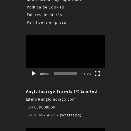
Política de Cookies
Enlaces de interés
Perfil de la empresa
Reproductor
de
vídeo
00:00
01:23
Anglo Indiago Travels (P) Limited
info@angloindiago.com
+34 639008569
+91 95997 48717
(whatsapp)