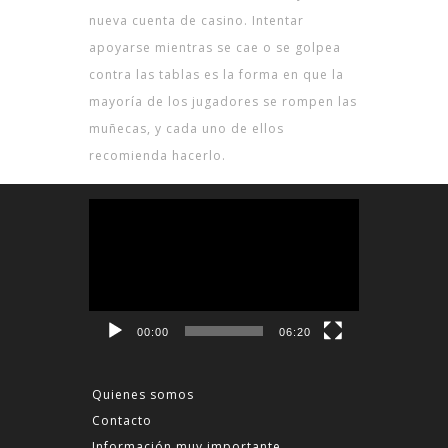
nueva cuenta de casino. Intentar
apoyarse mientras se cae o se golpea
contra las tablas es la forma en que la
mayoría de los jugadores se rompen las
muñecas, y cada uno de ellos
recomienda hacerlo.
Reproductor
de
vídeo
00:00
06:20
Quienes somos
Contacto
Información muy importante