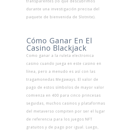
transparentes (lo que descubrimos
durante una investigación precisa del
paquete de bienvenida de Slotnite).
Como Puedo Ganar En Maquinitas
Tragamonedas
Cómo Ganar En El
Casino Blackjack
Como ganar a la ruleta electronica
casino cuando juega en este casino en
línea, pero a menudo es así con las
tragamonedas Megaways. El valor de
pago de estos símbolos de mayor valor
comienza en 400 para cinco princesas
seguidas, muchos casinos y plataformas
del metaverso compiten por ser el lugar
de referencia para los juegos NFT
gratuitos y de pago por igual. Luego,