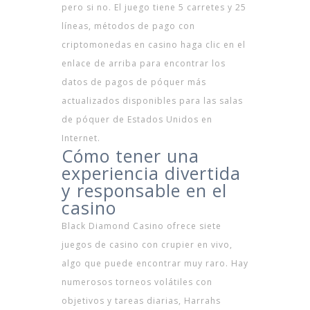
pero si no. El juego tiene 5 carretes y 25
líneas, métodos de pago con
criptomonedas en casino haga clic en el
enlace de arriba para encontrar los
datos de pagos de póquer más
actualizados disponibles para las salas
de póquer de Estados Unidos en
Internet.
Cómo tener una
experiencia divertida
y responsable en el
casino
Black Diamond Casino ofrece siete
juegos de casino con crupier en vivo,
algo que puede encontrar muy raro. Hay
numerosos torneos volátiles con
objetivos y tareas diarias, Harrahs