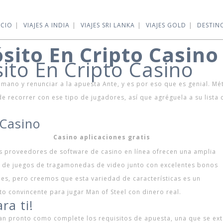
ICIO
VIAJES A INDIA
VIAJES SRI LANKA
VIAJES GOLD
DESTIN
ito En Cripto Casino
to En Cripto Casino
 mano y renunciar a la apuesta Ante, y es por eso que es genial. M
de recorrer con ese tipo de jugadores, así que agréguela a su lis
 Casino
Casino aplicaciones gratis
s proveedores de software de casino en línea ofrecen una amplia
 de juegos de tragamonedas de video junto con excelentes bonos
les, pero creemos que esta variedad de características es un
o convincente para jugar Man of Steel con dinero real.
ra ti!
tan pronto como complete los requisitos de apuesta, una que se ext