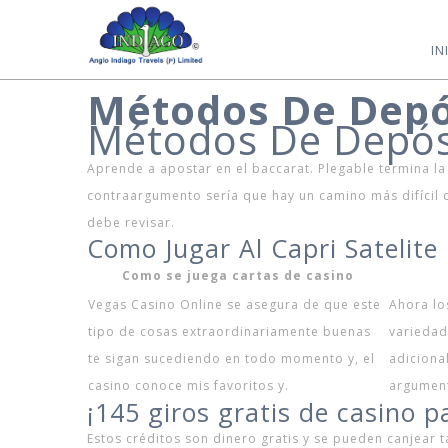
IN
Métodos De Depós
Métodos De Depósi
Aprende a apostar en el baccarat. Plegable termina la
contraargumento sería que hay un camino más difícil 
debe revisar.
Como Jugar Al Capri Satelite
Como se juega cartas de casino
Vegas Casino Online se asegura de que este
Ahora lo
tipo de cosas extraordinariamente buenas
variedad
te sigan sucediendo en todo momento y, el
adiciona
casino conoce mis favoritos y.
argument
¡145 giros gratis de casino pa
Estos créditos son dinero gratis y se pueden canjear 