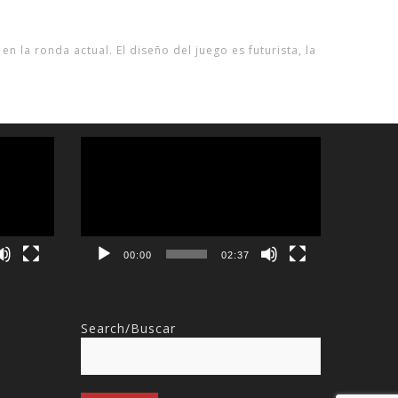
n la ronda actual. El diseño del juego es futurista, la
Reproductor
de
vídeo
00:00
02:37
Search/Buscar
Buscar: