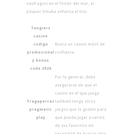
naufragios en el fondo del mar, el
póquer Omaha enfatiza el trío.
Lo Mejor Casino
Tangiers
casino
codigo
Busca un casino móvil de
promocional
confianza.
y bonus
code 2026
Por lo general, debe
asegurarse de que el
casino en el que juega
Tragaperras
también tenga otros
pragmatic
juegos que le gusten para
play
que pueda jugar a varios
de sus favoritos sin
necesidad de buscar otro