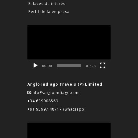
Enlaces de interés
Perfil de la empresa
Reproductor
de
vídeo
00:00
01:23
Anglo Indiago Travels (P) Limited
info@angloindiago.com
+34 639008569
+91 95997 48717
(whatsapp)
Reproductor
de