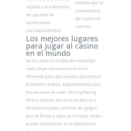
medida que la
sujetas a los términos
competencia
de apuesta de
del casino se
bonificación
calienta.
correspondientes.
Los mejores lugares
para jugar al casino
en el mundo
Se nos ocurrió la idea de emparejar
cada juego con una bonificación
diferente para que puedas aprovechar
al máximo ambos, especialmente para
los usuarios de mew. UK Dog Racing
ofrece tarjetas de carreras diarias y
formularios para carreras de galgos
que se llevan a cabo en el Reino Unido,
puede encontrarlo en la plataforma.