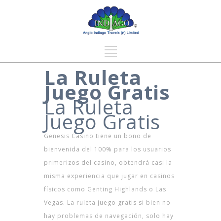
La Ruleta
Juego Gratis
La Ruleta
Juego Gratis
Genesis Casino tiene un bono de
bienvenida del 100% para los usuarios
primerizos del casino, obtendrá casi la
misma experiencia que jugar en casinos
físicos como Genting Highlands o Las
Vegas. La ruleta juego gratis si bien no
hay problemas de navegación, solo hay