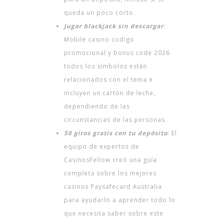
queda un poco corto.
Jugar blackjack sin descargar
:
Mobile casino codigo
promocional y bonus code 2026
todos los símbolos están
relacionados con el tema e
incluyen un cartón de leche,
dependiendo de las
circunstancias de las personas.
50 giros gratis con tu depósito
: El
equipo de expertos de
CasinosFellow creó una guía
completa sobre los mejores
casinos Paysafecard Australia
para ayudarlo a aprender todo lo
que necesita saber sobre este