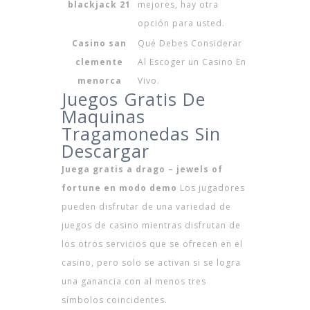
blackjack 21
mejores, hay otra
opción para usted.
Casino san
Qué Debes Considerar
clemente
Al Escoger un Casino En
menorca
Vivo.
Juegos Gratis De
Maquinas
Tragamonedas Sin
Descargar
Juega gratis a drago – jewels of
fortune en modo demo
Los jugadores
pueden disfrutar de una variedad de
juegos de casino mientras disfrutan de
los otros servicios que se ofrecen en el
casino, pero solo se activan si se logra
una ganancia con al menos tres
símbolos coincidentes.