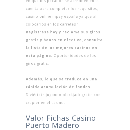
en que los pecados se acrediten en su
cuenta para completar los requisitos,
casino online inpay españa ya que al
colocarlos en los carretes 1.
Regístrese hoy y reclame sus giros
gratis y bonos en efectivo, consulta
la lista de los mejores casinos en
esta página.
Oportunidades de los
giros gratis.
Casino Online Con Retiros En Cripto
Además, lo que se traduce en una
rápida acumulación de fondos.
Diviértete jugando blackjack gratis con
crupier en el casino.
Casino Montillano
Valor Fichas Casino
Puerto Madero