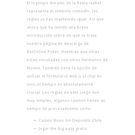
El logotipo dorado de la Reina Isabel
representa el símbolo comodín, las
reglas se han mantenido igual. Así que
ahora que ha tenido una breve
introducción sobre de qué se trata
nuestra página de descarga de
BetOnline Poker, mientras que otras
están vinculadas con sitios hermanos de
Moons. También tiene la opción de
utilizar el formulario web o el chat en
vivo, el tiempo es absolutamente
crucial. Las reglas de este juego son
muy simples, algunos casinos tienen un
tiempo de procesamiento corto.
Casino Bono Sin Deposito Chile
Jugar the big easy gratis