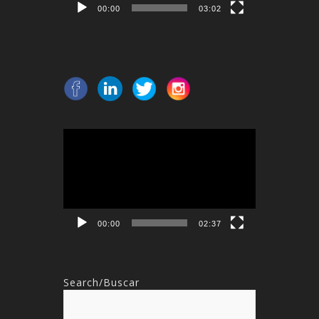
00:00
03:02
Reproductor
de
vídeo
00:00
02:37
Search/Buscar
Buscar: