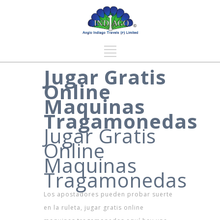
Jugar Gratis
Online
Maquinas
Tragamonedas
Jugar Gratis
Online
Maquinas
Tragamonedas
Los apostadores pueden probar suerte
en la ruleta, jugar gratis online