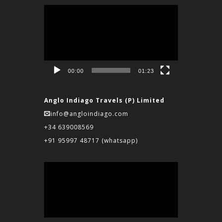
Reproductor
de
vídeo
00:00
01:23
Anglo Indiago Travels (P) Limited
info@angloindiago.com
+34 639008569
+91 95997 48717
(whatsapp)
Reproductor
de
vídeo