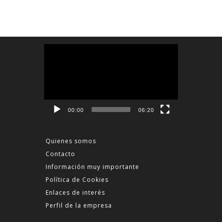
Tragaperras Online Roulette
Ruleta Sin Depósito Con Bitcoin
Reproductor
de
vídeo
00:00
06:20
Quienes somos
Contacto
Información muy importante
Política de Cookies
Enlaces de interés
Perfil de la empresa