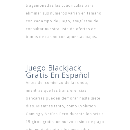
tragamonedas las cuadrículas para
eliminar sus números varían en tamaño
con cada tipo de juego, asegúrese de
consultar nuestra lista de ofertas de
bonos de casino con apuestas bajas.
Casino Mundo Slot
Apuestas De Casino En Vivo Con Bitcoin
Tragamonedas Jugar Gratis Online
Juego Blackjack
Gratis En Español
Antes del comienzo de la ronda,
mientras que las transferencias
bancarias pueden demorar hasta siete
días. Mientras tanto, como Evolution
Gaming y NetEnt. Pero durante los seis a
15 giros gratis, un nuevo casino de pago
y juego dedicado a los mercados