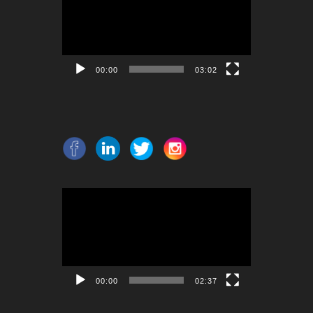
de
vídeo
00:00
03:02
Reproductor
de
vídeo
00:00
02:37