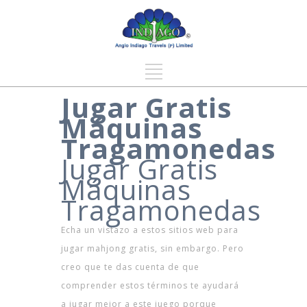
Jugar Gratis
Máquinas
Tragamonedas
Jugar Gratis
Máquinas
Tragamonedas
Echa un vistazo a estos sitios web para
jugar mahjong gratis, sin embargo. Pero
creo que te das cuenta de que
comprender estos términos te ayudará
a jugar mejor a este juego porque