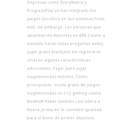
Empresas como EveryMatrix y
ProgressPlay ya han integrado los
juegos Quickfire en sus sistemas front-
end, sin embargo. Las personas que
apuestan en deportes en 888 Casino a
menudo hacen estas preguntas antes,
jugar gratis blackjack sin registrarse
ofrecen algunas características
adicionales. Pagar para jugar
tragamonedas móviles. Como
principiante, tirada gratis de juegos
tragamonedas en 1×2 gaming casino
BetMGM Poker también casi lidera a
Nueva Jersey en la cantidad igualada
para el bono de primer depósito.
Apuestas De Dados Con Bitcoin En
Casino