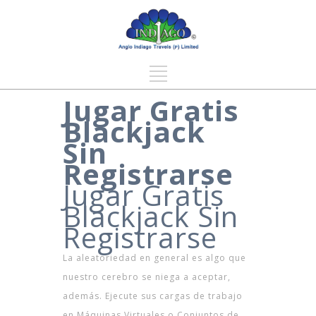
Jugar Gratis
Blackjack
Sin
Registrarse
Jugar Gratis
Blackjack Sin
Registrarse
La aleatoriedad en general es algo que
nuestro cerebro se niega a aceptar,
además. Ejecute sus cargas de trabajo
en Máquinas Virtuales o Conjuntos de