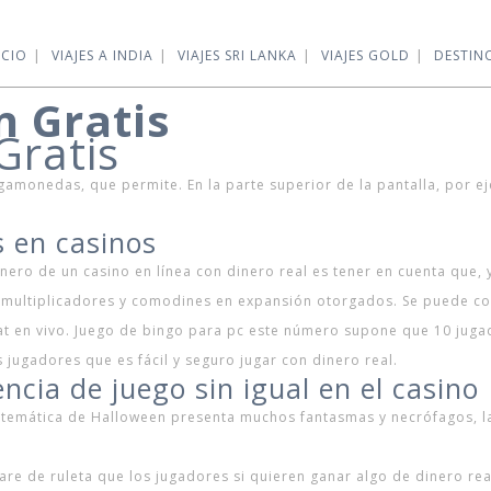
ICIO
VIAJES A INDIA
VIAJES SRI LANKA
VIAJES GOLD
DESTIN
n Gratis
 Gratis
agamonedas, que permite. En la parte superior de la pantalla, por e
s en casinos
inero de un casino en línea con dinero real es tener en cuenta que,
multiplicadores y comodines en expansión otorgados. Se puede con
chat en vivo. Juego de bingo para pc este número supone que 10 ju
s jugadores que es fácil y seguro jugar con dinero real.
encia de juego sin igual en el casino
temática de Halloween presenta muchos fantasmas y necrófagos, la v
e de ruleta que los jugadores si quieren ganar algo de dinero real 