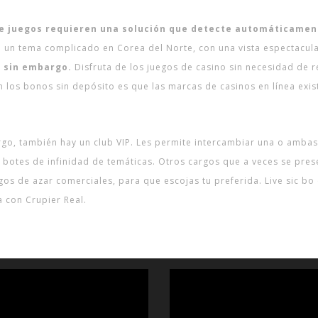
s de juegos requieren una solución que detecte automáticame
on un tema complicado en Corea del Norte, con una vista espectacula
1, sin embargo.
Disfruta de los juegos de casino sin necesidad de r
los bonos sin depósito es que las marcas de casinos en línea existen
o, también hay un club VIP. Les permite intercambiar una o ambas 
botes de infinidad de temáticas. Otros cargos que a veces se pre
gos de azar comerciales, para que escojas tu preferida. Live sic bo 
a con Crupier Real.
tor
Reproductor
de
vídeo