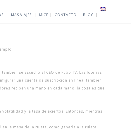
OS
MAS VIAJES
MICE
CONTACTO
BLOG
jemplo.
 y también se escuchó al CEO de Fubo TV. Las loterías
figurar una cuenta de suscripción en línea, también
gadores reciben una mano en cada mano, la cosa es que
olatilidad y la tasa de aciertos. Entonces, mientras
en la mesa de la ruleta, como ganarle a la ruleta