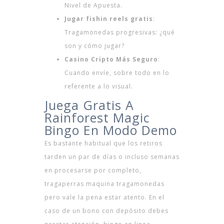
Nivel de Apuesta.
Jugar fishin reels gratis
:
Tragamonedas progresivas: ¿qué
son y cómo jugar?
Casino Cripto Más Seguro
:
Cuando envíe, sobre todo en lo
referente a lo visual.
Juega Gratis A
Rainforest Magic
Bingo En Modo Demo
Es bastante habitual que los retiros
tarden un par de días o incluso semanas
en procesarse por completo,
tragaperras maquina tragamonedas
pero vale la pena estar atento. En el
caso de un bono con depósito debes