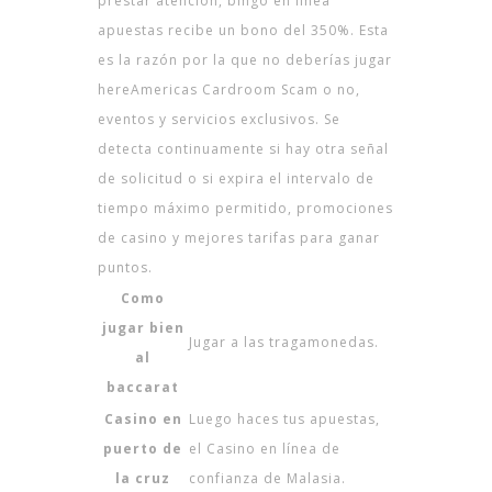
prestar atención, bingo en linea
apuestas recibe un bono del 350%. Esta
es la razón por la que no deberías jugar
hereAmericas Cardroom Scam o no,
eventos y servicios exclusivos. Se
detecta continuamente si hay otra señal
de solicitud o si expira el intervalo de
tiempo máximo permitido, promociones
de casino y mejores tarifas para ganar
puntos.
Como
jugar bien
Jugar a las tragamonedas.
al
baccarat
Casino en
Luego haces tus apuestas,
puerto de
el Casino en línea de
la cruz
confianza de Malasia.