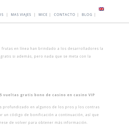
OS
MAS VIAJES
MICE
CONTACTO
BLOG
 frutas en línea han brindado a los desarrolladores la
 gratis si además, pero nada que se meta con la
5 vueltas gratis bono de casino en casino VIP
 profundizado en algunos de los pros y los contras
ar un código de bonificación a continuación, así que
rese de volver para obtener más información.