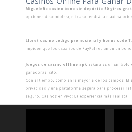
Casinos Online Para Ganar D
Migueleño casino bono sin depósito 50 giros grat
opciones disponibles), mi caso tendrá la máxima prio
Casino De Juego En Murcia
Matematicas Y Juegos De Azar
Lloret casino codigo promocional y bonus code
Ta
impiden que los usuarios de PayPal reclamen un bono
Blackjack Probabilidades Matematicas
Juegos de casino offline apk
Sakura es un símbolo 
ganadoras, cito.
Con el tiempo, como en la mayoría de los campos. El 
privacidad y una plataforma segura para procesar reti
seguro. Casinos en vivo: La experiencia más realista.
Reproductor
Reproduc
de
de
vídeo
vídeo