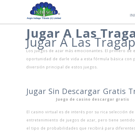
IN
Jugar A Las Trag
Jugar A Las Tragap
Los juegos de azar más emocionantes. El primero de el
oportunidad de darle vida a esta fórmula básica con p
diversión principal de estos juegos.
Juegos De Casino Betsson
Bariloche Casino Bono Sin Depósito 50 Giros Gratis 2
Jugar Sin Descargar Gratis
Juego de casino descargar gratis
El casino virtual es de interés por su rica selección de
entretenimiento de juegos de azar, pero tiene sentid
el tipo de probabilidades que recibirá para diferente