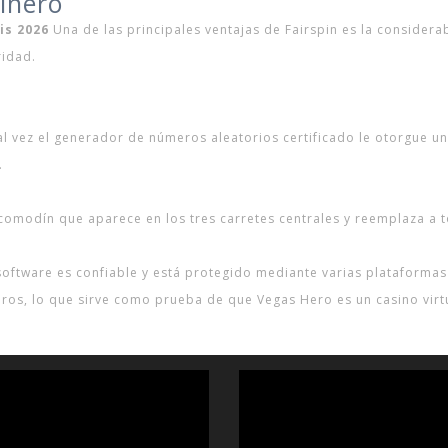
inero
is 2026
Una de las principales ventajas de Fairspin es la consider
ridad.
l vez el generador de números aleatorios certificado le otorgue un
.
comodín que aparece en los tres carretes centrales y reemplaza a 
software es confiable y está protegido mediante varias plataformas
ros, lo que sirve como prueba de que Vegas Hero es un casino virtu
tor
Reproductor
de
vídeo