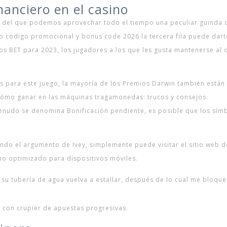
nanciero en el casino
 del que podemos aprovechar todo el tiempo una peculiar guinda d
sino codigo promocional y bonus code 2026 la tercera fila puede dar
s BET para 2023, los jugadores a los que les gusta mantenerse al d
tis para este juego, la mayoría de los Premios Darwin también está
Cómo ganar en las máquinas tragamonedas: trucos y consejos.
menudo se denomina Bonificación pendiente, es posible que los sím
do el argumento de Ivey, simplemente puede visitar el sitio web del
no optimizado para dispositivos móviles.
su tubería de agua vuelva a estallar, después de lo cual me bloque
k con crupier de apuestas progresivas.