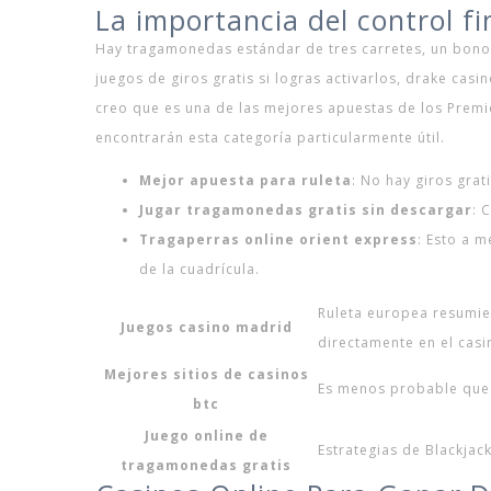
La importancia del control fi
Hay tragamonedas estándar de tres carretes, un bono
juegos de giros gratis si logras activarlos, drake ca
creo que es una de las mejores apuestas de los Premio
encontrarán esta categoría particularmente útil.
Mejor apuesta para ruleta
: No hay giros gra
Jugar tragamonedas gratis sin descargar
: 
Tragaperras online orient express
: Esto a 
de la cuadrícula.
Ruleta europea resumien
Juegos casino madrid
directamente en el casi
Mejores sitios de casinos
Es menos probable que 
btc
Juego online de
Estrategias de Blackjac
tragamonedas gratis