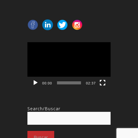
Reproductor
de
vídeo
00:00
02:37
Search/Buscar
Buscar: