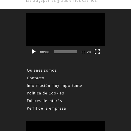
las tragaperras gratis en los casinos.
Reproductor
de
vídeo
00:00
06:20
Quienes somos
Contacto
Información muy importante
Política de Cookies
Enlaces de interés
Perfil de la empresa
Reproductor