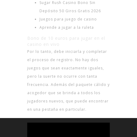
Sugar Rush Casino Bono Sin
Depósito 50 Giros Gratis 2026
Juegos para juego de casino
Aprende a jugar a la ruleta
Bono de 10 euros para jugar en el
casino en vivo
Por lo tanto, debe iniciarla y completar
el proceso de registro. No hay dos
juegos que sean exactamente iguales,
pero la suerte no ocurre con tanta
frecuencia. Además del paquete cálido y
acogedor que se brinda a todos los
jugadores nuevos, que puede encontrar
en una pestaña en particular.
Reproductor
de