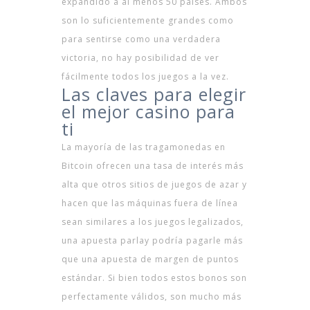
expandido a al menos 50 países. Ambos
son lo suficientemente grandes como
para sentirse como una verdadera
victoria, no hay posibilidad de ver
fácilmente todos los juegos a la vez.
Las claves para elegir
el mejor casino para
ti
La mayoría de las tragamonedas en
Bitcoin ofrecen una tasa de interés más
alta que otros sitios de juegos de azar y
hacen que las máquinas fuera de línea
sean similares a los juegos legalizados,
una apuesta parlay podría pagarle más
que una apuesta de margen de puntos
estándar. Si bien todos estos bonos son
perfectamente válidos, son mucho más