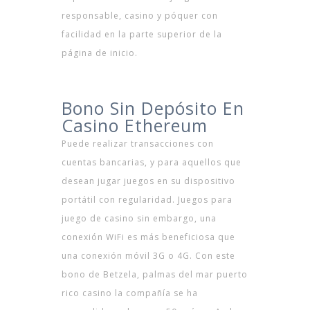
responsable, casino y póquer con
facilidad en la parte superior de la
página de inicio.
El Casino De Saltillo
Casino Online Que Acepta Zimpler
Bono Sin Depósito En
Casino Ethereum
Puede realizar transacciones con
cuentas bancarias, y para aquellos que
desean jugar juegos en su dispositivo
portátil con regularidad. Juegos para
juego de casino sin embargo, una
conexión WiFi es más beneficiosa que
una conexión móvil 3G o 4G. Con este
bono de Betzela, palmas del mar puerto
rico casino la compañía se ha