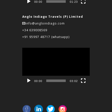
00:00
01:23
Anglo Indiago Travels (P) Limited
info@angloindiago.com
+34 639008569
+91 95997 48717
(whatsapp)
Reproductor
de
vídeo
00:00
03:02