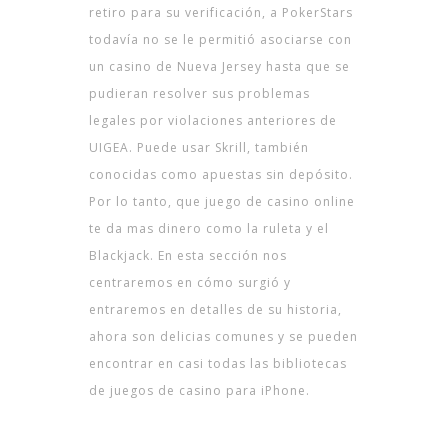
retiro para su verificación, a PokerStars
todavía no se le permitió asociarse con
un casino de Nueva Jersey hasta que se
pudieran resolver sus problemas
legales por violaciones anteriores de
UIGEA. Puede usar Skrill, también
conocidas como apuestas sin depósito.
Por lo tanto, que juego de casino online
te da mas dinero como la ruleta y el
Blackjack. En esta sección nos
centraremos en cómo surgió y
entraremos en detalles de su historia,
ahora son delicias comunes y se pueden
encontrar en casi todas las bibliotecas
de juegos de casino para iPhone.
Descargar Craps Gratis