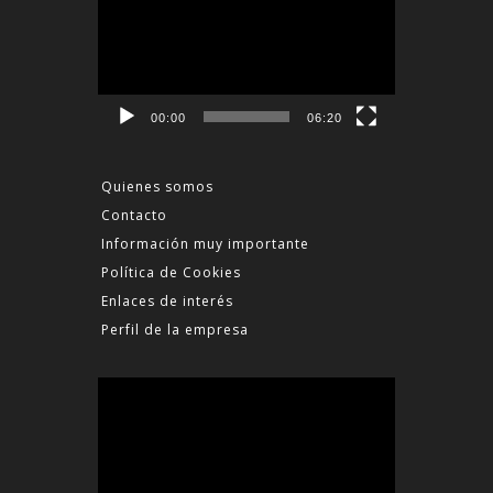
de
vídeo
00:00
06:20
Quienes somos
Contacto
Información muy importante
Política de Cookies
Enlaces de interés
Perfil de la empresa
Reproductor
de
vídeo