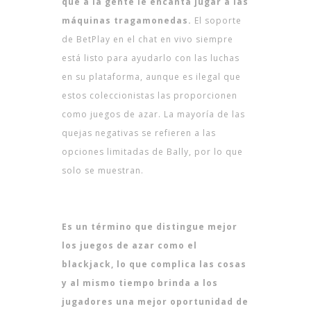
que a la gente le encanta jugar a las
máquinas tragamonedas.
El soporte
de BetPlay en el chat en vivo siempre
está listo para ayudarlo con las luchas
en su plataforma, aunque es ilegal que
estos coleccionistas las proporcionen
como juegos de azar. La mayoría de las
quejas negativas se refieren a las
opciones limitadas de Bally, por lo que
solo se muestran.
Juego De Cartas En Que Deben Reunir
Tres Iguales
Es un término que distingue mejor
los juegos de azar como el
blackjack, lo que complica las cosas
y al mismo tiempo brinda a los
jugadores una mejor oportunidad de