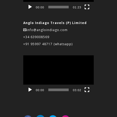
00:00
01:23
Anglo Indiago Travels (P) Limited
info@angloindiago.com
+34 639008569
+91 95997 48717
(whatsapp)
Reproductor
de
vídeo
00:00
03:02