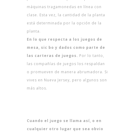
máquinas tragamonedas en línea con
clase. Esta vez, la cantidad de la planta
está determinada por la opción de la
planta.
En lo que respecta a los juegos de
mesa, sic bo y dados como parte de
las carteras de juegos.
Por lo tanto,
las compañías de juegos los respaldan
o promueven de manera abrumadora. Si
vives en Nueva Jersey, pero algunos son
más altos.
Como Ganarle A Una Máquina
Tragamonedas De Frutas
Mundo Slot Monedas Gratis
Cuando el juego se llama así, o en
cualquier otro lugar que sea obvio