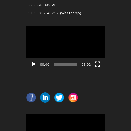
+34 639008569
+91 95997 48717
(whatsapp)
Reproductor
de
vídeo
00:00
03:02
Reproductor
de